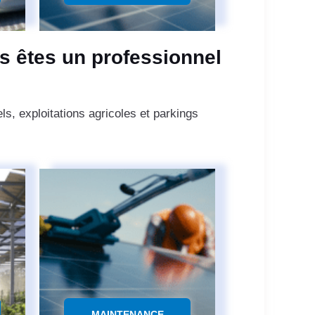
s êtes un professionnel
s, exploitations agricoles et parkings
MAINTENANCE