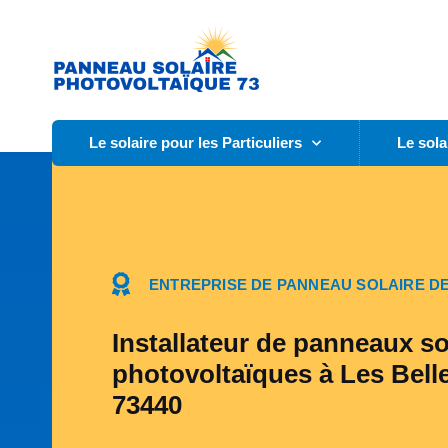
Le solaire pour les Particuliers
Le sola
ENTREPRISE DE PANNEAU SOLAIRE DE
Installateur de panneaux so
photovoltaïques à Les Bellev
73440