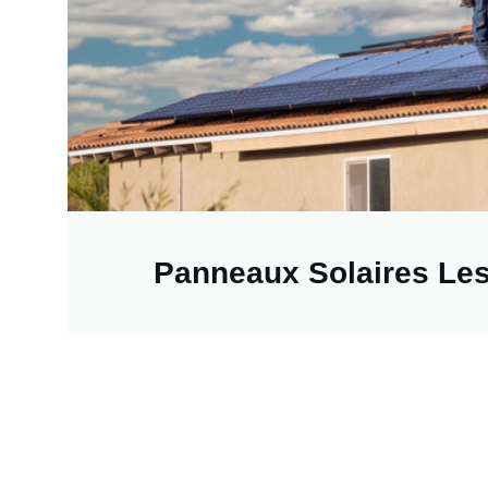
Panneaux Solaires Les 