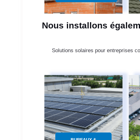
Nous installons égalem
Solutions solaires pour entreprises c
BUREAUX &