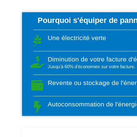
Pourquoi s'équiper de pann
Une électricité verte
Diminution de votre facture d'
Jusqu'à 60% d'économies sur votre facture.
Revente ou stockage de l'éner
Autoconsommation de l'énergi