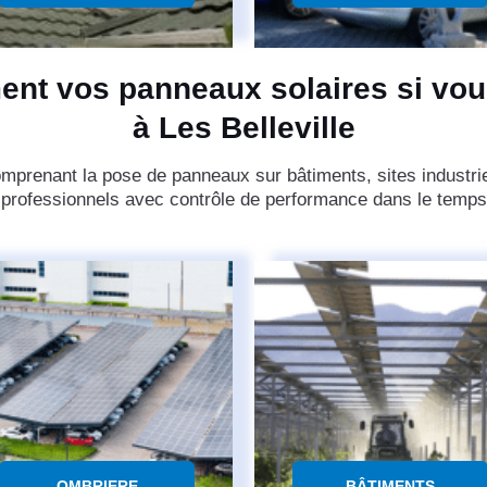
ent vos panneaux solaires si vou
à Les Belleville
omprenant la pose de panneaux sur bâtiments, sites industriel
professionnels avec contrôle de performance dans le temps
OMBRIERE
BÂTIMENTS