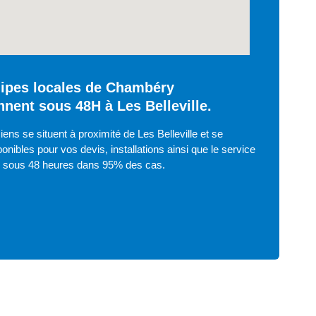
ipes locales de Chambéry
nnent sous 48H à Les Belleville.
ens se situent à proximité de Les Belleville et se
onibles pour vos devis, installations ainsi que le service
e sous 48 heures dans 95% des cas.