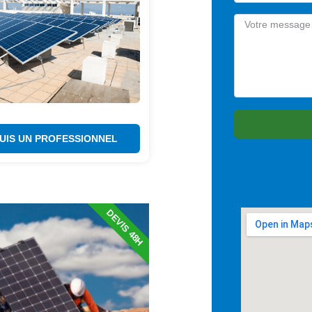
SUIS UN PROFESSIONNEL
DEVIS 48H