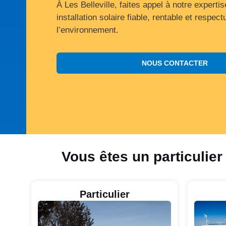
À Les Belleville, faites appel à notre experti
installation solaire fiable, rentable et respec
l’environnement.
NOUS CONTACTER
Vous êtes un particulier
Particulier