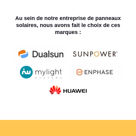
Au sein de notre entreprise de panneaux
solaires, nous avons fait le choix de ces
marques :