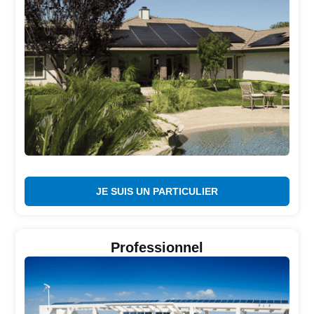
JE SUIS UN PARTICULIER
Professionnel