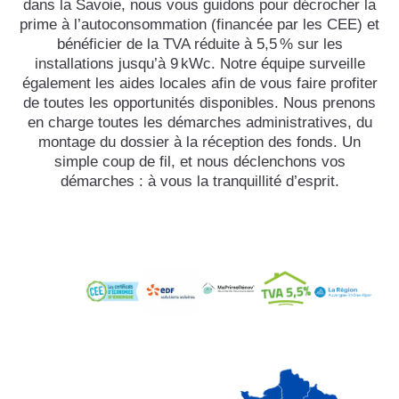
dans la Savoie, nous vous guidons pour décrocher la
prime à l’autoconsommation (financée par les CEE) et
bénéficier de la TVA réduite à 5,5 % sur les
installations jusqu’à 9 kWc. Notre équipe surveille
également les aides locales afin de vous faire profiter
de toutes les opportunités disponibles. Nous prenons
en charge toutes les démarches administratives, du
montage du dossier à la réception des fonds. Un
simple coup de fil, et nous déclenchons vos
démarches : à vous la tranquillité d’esprit.