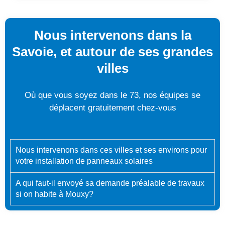
Nous intervenons dans la
Savoie, et autour de ses grandes
villes
Où que vous soyez dans le 73, nos équipes se
déplacent gratuitement chez-vous
Nous intervenons dans ces villes et ses environs pour
votre installation de panneaux solaires
A qui faut-il envoyé sa demande préalable de travaux
si on habite à Mouxy?