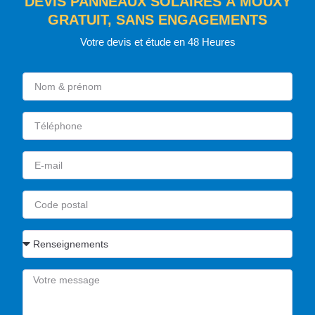
DEVIS PANNEAUX SOLAIRES À MOUXY
GRATUIT, SANS ENGAGEMENTS
Votre devis et étude en 48 Heures