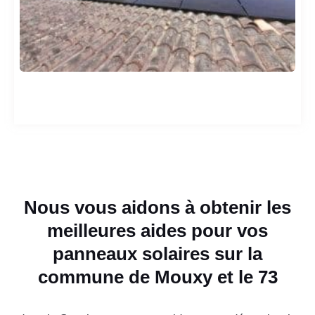
Nous vous aidons à obtenir les
meilleures aides pour vos
panneaux solaires sur la
commune de Mouxy et le 73