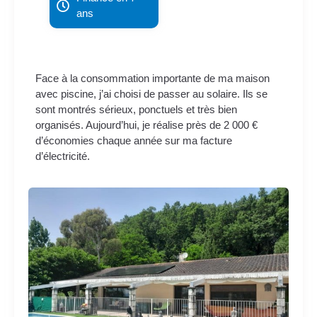
ans
Face à la consommation importante de ma maison
avec piscine, j’ai choisi de passer au solaire. Ils se
sont montrés sérieux, ponctuels et très bien
organisés. Aujourd’hui, je réalise près de 2 000 €
d’économies chaque année sur ma facture
d’électricité.