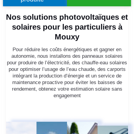
Nos solutions photovoltaïques et
solaires pour les particuliers à
Mouxy
Pour réduire les coûts énergétiques et gagner en
autonomie, nous installons des panneaux solaires
pour produire de l’électricité, des chauffe-eau solaires
pour optimiser l’usage de l’eau chaude, des carports
intégrant la production d’énergie et un service de
maintenance proactive pour éviter les baisses de
rendement, obtenez votre estimation solaire sans
engagement