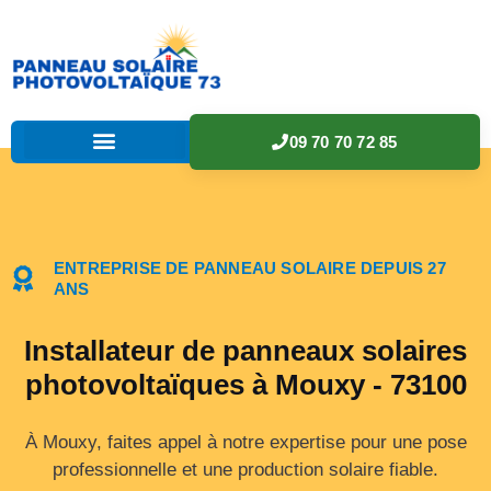
09 70 70 72 85
ENTREPRISE DE PANNEAU SOLAIRE DEPUIS 27
ANS
Installateur de panneaux solaires
photovoltaïques à Mouxy - 73100
À Mouxy, faites appel à notre expertise pour une pose
professionnelle et une production solaire fiable.