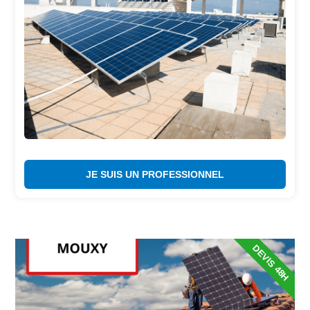
JE SUIS UN PROFESSIONNEL
DEVIS 48H