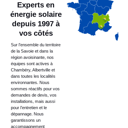
Experts en
énergie solaire
depuis 1997 à
vos côtés
Sur l’ensemble du territoire
de la Savoie et dans la
région avoisinante, nos
équipes sont actives à
Chambéry, Albertville et
dans toutes les localités
environnantes. Nous
sommes réactifs pour vos
demandes de devis, vos
installations, mais aussi
pour l’entretien et le
dépannage. Nous
garantissons un
accompagnement