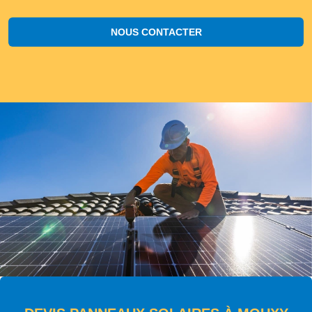
NOUS CONTACTER